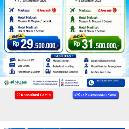
Konsultasi Gratis
Cek Ketersediaan Kursi