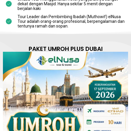
dekat dengan Masjid. Hanya sekitar 5 menit dengan
berjalan kaki
Tour Leader dan Pembimbing Ibadah (Muthowif) elNusa
Tour adalah orang-orang profesional, berpengalaman dan
tentunya ramah dan sopan.
PAKET UMROH PLUS DUBAI