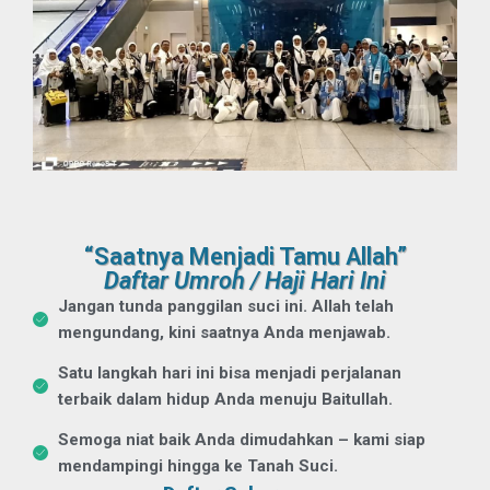
“Saatnya Menjadi Tamu Allah”
Daftar Umroh / Haji Hari Ini
Jangan tunda panggilan suci ini. Allah telah
mengundang, kini saatnya Anda menjawab.
Satu langkah hari ini bisa menjadi perjalanan
terbaik dalam hidup Anda menuju Baitullah.
Semoga niat baik Anda dimudahkan – kami siap
mendampingi hingga ke Tanah Suci.