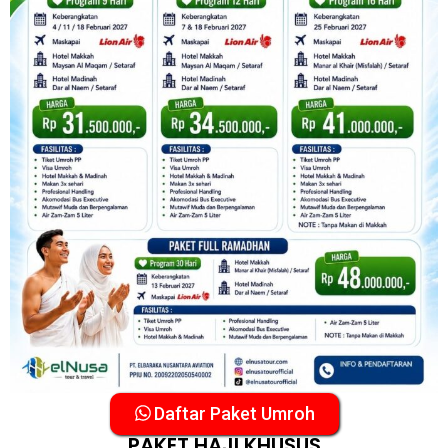
Daftar Paket Umroh
PAKET HAJI KHUSUS