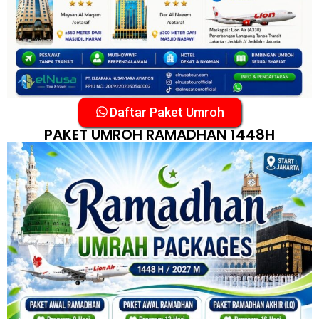
Daftar Paket Umroh
PAKET UMROH RAMADHAN 1448H