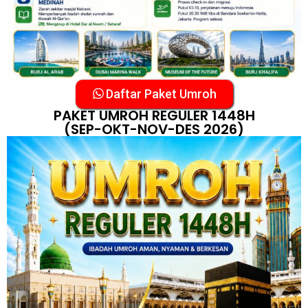
Daftar Paket Umroh
PAKET UMROH REGULER 1448H
(SEP-OKT-NOV-DES 2026)