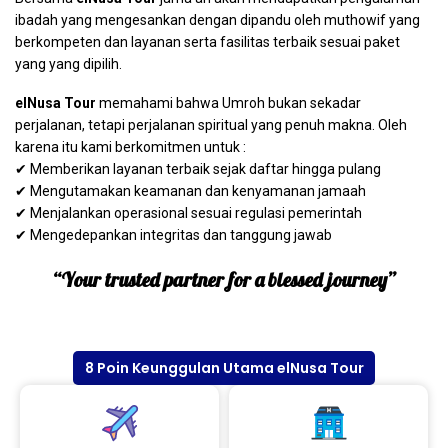
ibadah yang mengesankan dengan dipandu oleh muthowif yang
berkompeten dan layanan serta fasilitas terbaik sesuai paket
yang yang dipilih.
elNusa Tour
memahami bahwa Umroh bukan sekadar
perjalanan, tetapi perjalanan spiritual yang penuh makna. Oleh
karena itu kami berkomitmen untuk :
✔ Memberikan layanan terbaik sejak daftar hingga pulang
✔ Mengutamakan keamanan dan kenyamanan jamaah
✔ Menjalankan operasional sesuai regulasi pemerintah
✔ Mengedepankan integritas dan tanggung jawab
“Your trusted partner for a blessed journey”
8 Poin Keunggulan Utama elNusa Tour