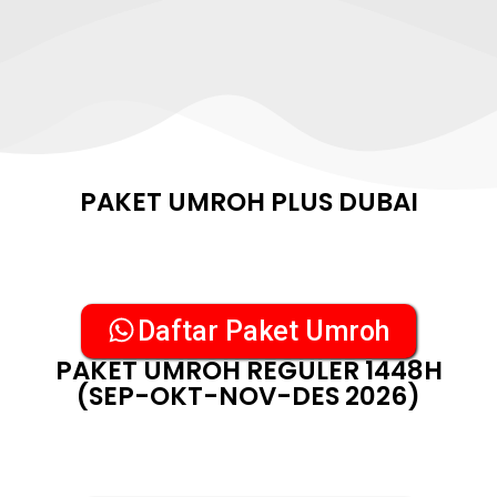
PAKET UMROH PLUS DUBAI
Daftar Paket Umroh
PAKET UMROH REGULER 1448H
(SEP-OKT-NOV-DES 2026)