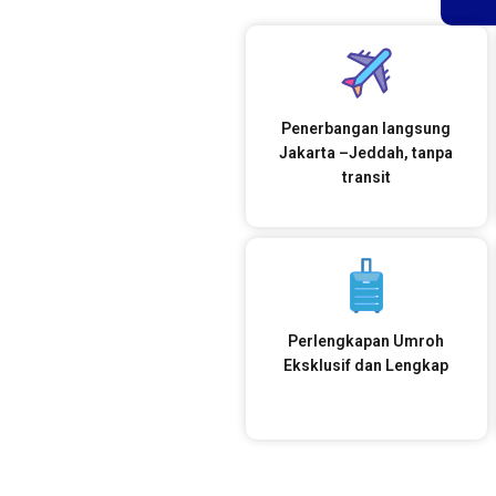
Penerbangan langsung
Jakarta –Jeddah, tanpa
transit
Perlengkapan Umroh
Eksklusif dan Lengkap