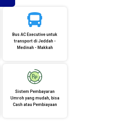
Bus AC Executive untuk
transport di Jeddah -
Medinah - Makkah
Sistem Pembayaran
Umroh yang mudah, bisa
Cash atau Pembiayaan