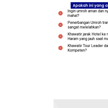
Apakah ini yang 
Ingin umroh aman dan ny
mahal?
Penerbangan Umroh tran
sangat melelahkan?
Khawatir jarak Hotel ke
Haram yang jauh saat m
Khawatir Tour Leader d
Kompeten?