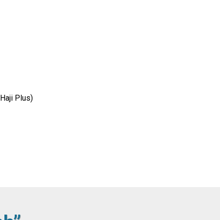
Haji Plus)