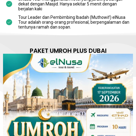
dekat dengan Masjid. Hanya sekitar 5 menit dengan
berjalan kaki
Tour Leader dan Pembimbing Ibadah (Muthowif) elNusa
Tour adalah orang-orang profesional, berpengalaman dan
tentunya ramah dan sopan.
PAKET UMROH PLUS DUBAI