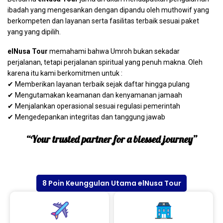
ibadah yang mengesankan dengan dipandu oleh muthowif yang
berkompeten dan layanan serta fasilitas terbaik sesuai paket
yang yang dipilih.
elNusa Tour
memahami bahwa Umroh bukan sekadar
perjalanan, tetapi perjalanan spiritual yang penuh makna. Oleh
karena itu kami berkomitmen untuk :
✔ Memberikan layanan terbaik sejak daftar hingga pulang
✔ Mengutamakan keamanan dan kenyamanan jamaah
✔ Menjalankan operasional sesuai regulasi pemerintah
✔ Mengedepankan integritas dan tanggung jawab
“Your trusted partner for a blessed journey”
8 Poin Keunggulan Utama elNusa Tour