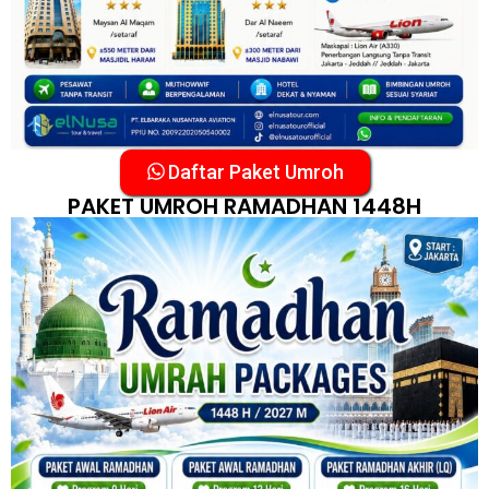
Daftar Paket Umroh
PAKET UMROH RAMADHAN 1448H