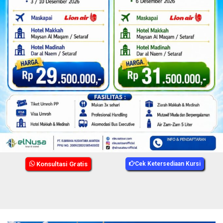
Konsultasi Gratis
Cek Ketersediaan Kursi