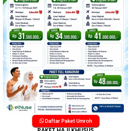
Daftar Paket Umroh
PAKET HAJI KHUSUS