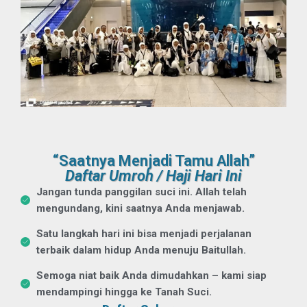
“Saatnya Menjadi Tamu Allah”
Daftar Umroh / Haji Hari Ini
Jangan tunda panggilan suci ini. Allah telah
mengundang, kini saatnya Anda menjawab.
Satu langkah hari ini bisa menjadi perjalanan
terbaik dalam hidup Anda menuju Baitullah.
Semoga niat baik Anda dimudahkan – kami siap
mendampingi hingga ke Tanah Suci.