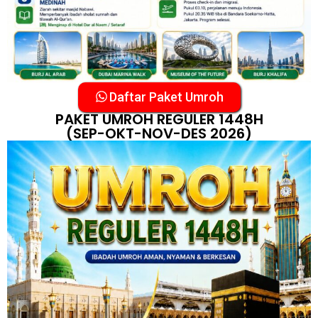
Daftar Paket Umroh
PAKET UMROH REGULER 1448H
(SEP-OKT-NOV-DES 2026)