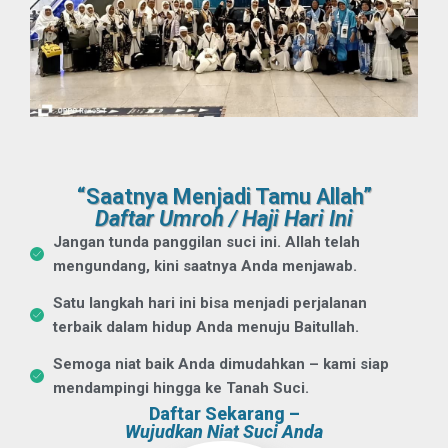
“Saatnya Menjadi Tamu Allah”
Daftar Umroh / Haji Hari Ini
Jangan tunda panggilan suci ini. Allah telah
mengundang, kini saatnya Anda menjawab.
Satu langkah hari ini bisa menjadi perjalanan
terbaik dalam hidup Anda menuju Baitullah.
Semoga niat baik Anda dimudahkan – kami siap
mendampingi hingga ke Tanah Suci.
Daftar Sekarang –
Wujudkan Niat Suci Anda