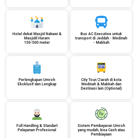
Hotel dekat Masjid Nabawi &
Bus AC Executive untuk
Masjidil Haram
transport di Jeddah - Medinah
150-500 meter
- Makkah
Perlengkapan Umroh
City Tour/Ziarah di kota
Eksklusif dan Lengkap
Medinah & Makkah dan
Destinasi lain (Optional)
Full Handling & Standart
Sistem Pembayaran Umroh
Pelayanan Profesional
yang mudah, bisa Cash atau
Pembiayaan