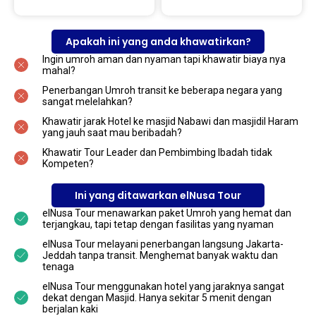
Apakah ini yang anda khawatirkan?
Ingin umroh aman dan nyaman tapi khawatir biaya nya
mahal?
Penerbangan Umroh transit ke beberapa negara yang
sangat melelahkan?
Khawatir jarak Hotel ke masjid Nabawi dan masjidil Haram
yang jauh saat mau beribadah?
Khawatir Tour Leader dan Pembimbing Ibadah tidak
Kompeten?
Ini yang ditawarkan elNusa Tour
elNusa Tour menawarkan paket Umroh yang hemat dan
terjangkau, tapi tetap dengan fasilitas yang nyaman
elNusa Tour melayani penerbangan langsung Jakarta-
Jeddah tanpa transit. Menghemat banyak waktu dan
tenaga
elNusa Tour menggunakan hotel yang jaraknya sangat
dekat dengan Masjid. Hanya sekitar 5 menit dengan
berjalan kaki