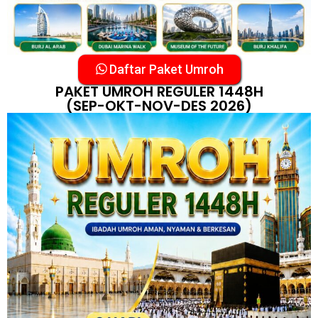
Daftar Paket Umroh
PAKET UMROH REGULER 1448H
(SEP-OKT-NOV-DES 2026)