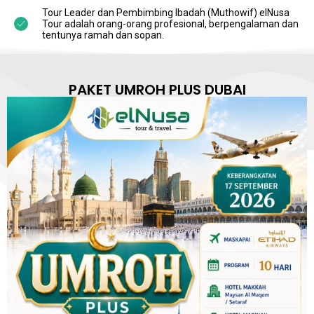
Tour Leader dan Pembimbing Ibadah (Muthowif) elNusa
Tour adalah orang-orang profesional, berpengalaman dan
tentunya ramah dan sopan.
PAKET UMROH PLUS DUBAI