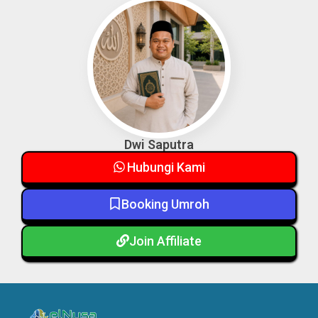
Dwi Saputra
Hubungi Kami
Booking Umroh
Join Affiliate