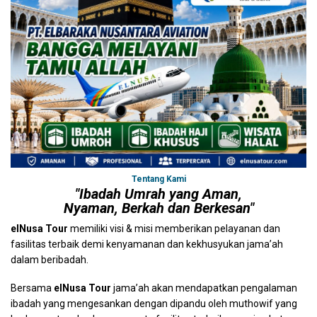
Tentang Kami
"Ibadah Umrah yang Aman,
Nyaman, Berkah dan Berkesan"
elNusa Tour
memiliki visi & misi memberikan pelayanan dan
fasilitas terbaik demi kenyamanan dan kekhusyukan jama’ah
dalam beribadah.
Bersama
elNusa Tour
jama’ah akan mendapatkan pengalaman
ibadah yang mengesankan dengan dipandu oleh muthowif yang