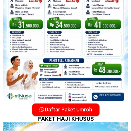
Daftar Paket Umroh
PAKET HAJI KHUSUS