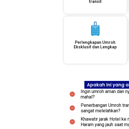
transit
Perlengkapan Umroh
Eksklusif dan Lengkap
Apakah ini yang 
Ingin umroh aman dan ny
mahal?
Penerbangan Umroh tran
sangat melelahkan?
Khawatir jarak Hotel ke
Haram yang jauh saat m