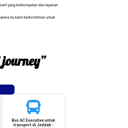
owif yang berkompeten dan layanan
arena itu kami berkomitmen untuk :
d journey”
Bus AC Executive untuk
transport di Jeddah -