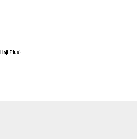
Haji Plus)